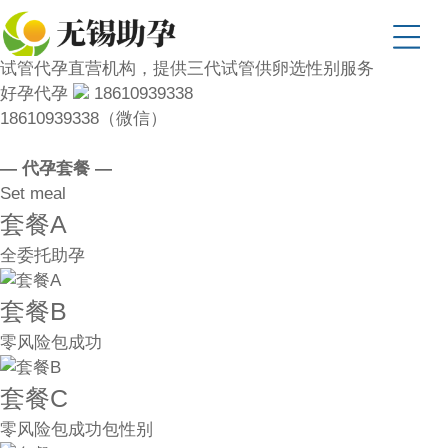
试管代孕直营机构，提供三代试管供卵选性别服务
好孕代孕
18610939338
18610939338（微信）
— 代孕套餐 —
Set meal
套餐A
全委托助孕
套餐B
零风险包成功
套餐C
零风险包成功包性别