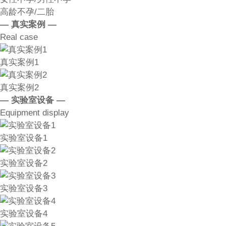
高龄不孕/二胎
— 真实案例 —
Real case
真实案例1
真实案例2
— 实验室设备 —
Equipment display
实验室设备1
实验室设备2
实验室设备3
实验室设备4