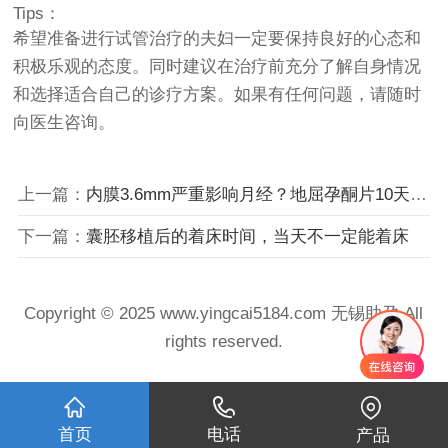
Tips：
希望准备进行试管治疗的夫妇一定要保持良好的心态和
积极乐观的态度。同时建议在治疗前充分了解自身情况
和选择适合自己的诊疗方案。如果有任何问题，请随时
向医生咨询。
上一篇：
内膜3.6mm严重影响月经？地屈孕酮片10天治疗功效揭秘
下一篇：
囊胚移植后的着床时间，当天不一定能着床
Copyright © 2025 www.yingcai5184.com 无锡助孕 All
rights reserved.
首页
电话
产品