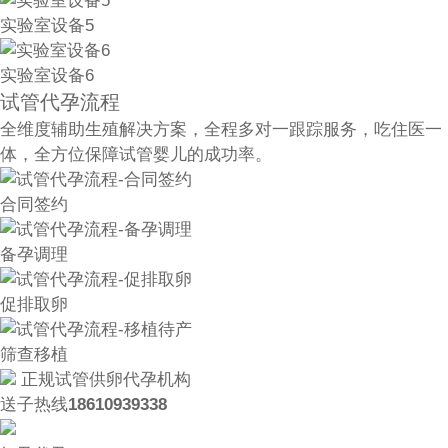
实验室设备5
实验室设备6
试管代孕流程
全维度辅助生殖解决方案，全程多对一跟踪服务，吃住医一
体，全方位保障试管婴儿的成功率。
合同签约
备孕调理
促排取卵
筛查移植
正规试管供卵代孕机构
送子热线
18610939338